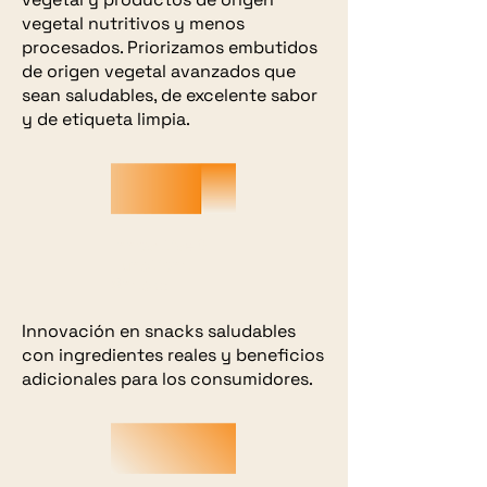
vegetal nutritivos y menos
procesados. Priorizamos embutidos
de origen vegetal avanzados que
sean saludables, de excelente sabor
y de etiqueta limpia.
Innovative &
Functional
Snacks
Innovación en snacks saludables
con ingredientes reales y beneficios
adicionales para los consumidores.