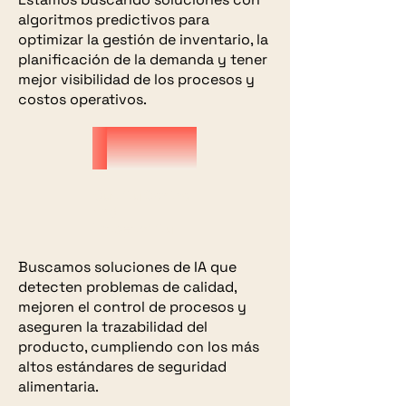
algoritmos predictivos para
optimizar la gestión de inventario, la
planificación de la demanda y tener
mejor visibilidad de los procesos y
costos operativos.
Quality Control
and
Traceability
Buscamos soluciones de IA que
detecten problemas de calidad,
mejoren el control de procesos y
aseguren la trazabilidad del
producto, cumpliendo con los más
altos estándares de seguridad
alimentaria.