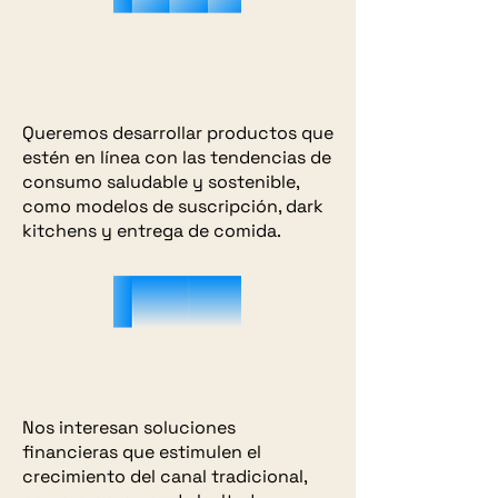
Innovative
Consumption
Models
Queremos desarrollar productos que
estén en línea con las tendencias de
consumo saludable y sostenible,
como modelos de suscripción, dark
kitchens y entrega de comida.
Fintech for
Supply Chain
Nos interesan soluciones
financieras que estimulen el
crecimiento del canal tradicional,