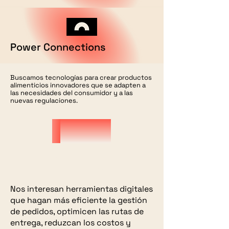
Power Connections
Buscamos tecnologías para crear productos
alimenticios innovadores que se adapten a
las necesidades del consumidor y a las
nuevas regulaciones.
Smart Ordering
and Logistics
Nos interesan herramientas digitales
que hagan más eficiente la gestión
de pedidos, optimicen las rutas de
entrega, reduzcan los costos y