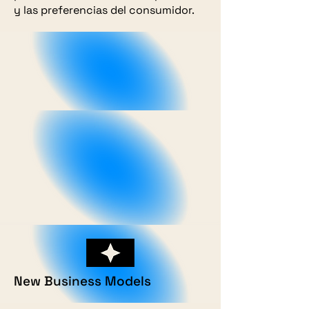
y las preferencias del consumidor.
New Business Models