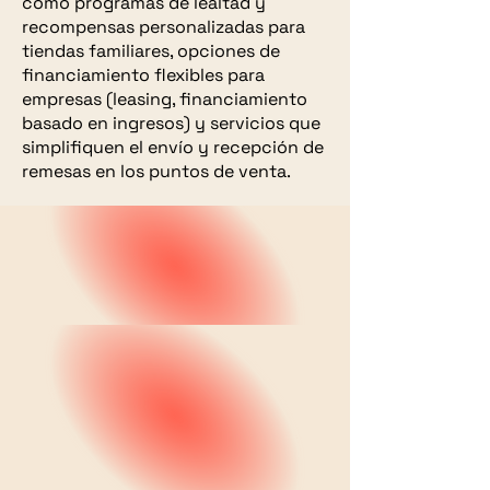
como programas de lealtad y
recompensas personalizadas para
tiendas familiares, opciones de
financiamiento flexibles para
empresas (leasing, financiamiento
basado en ingresos) y servicios que
simplifiquen el envío y recepción de
remesas en los puntos de venta.