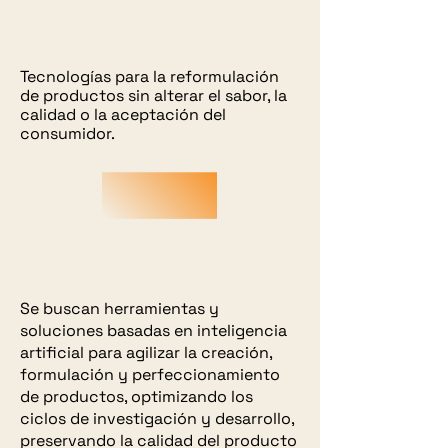
Healthy
Reformulation
Tecnologías para la reformulación
de productos sin alterar el sabor, la
calidad o la aceptación del
consumidor.
Product
Development
Se buscan herramientas y
soluciones basadas en inteligencia
artificial para agilizar la creación,
formulación y perfeccionamiento
de productos, optimizando los
ciclos de investigación y desarrollo,
preservando la calidad del producto