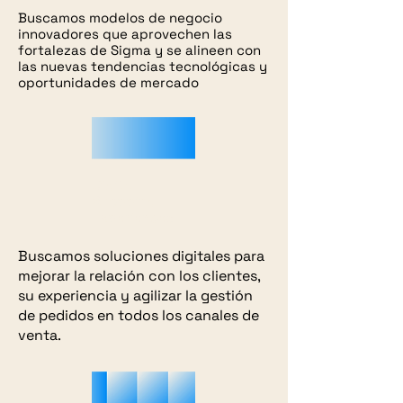
Buscamos modelos de negocio
innovadores que aprovechen las
fortalezas de Sigma y se alineen con
las nuevas tendencias tecnológicas y
oportunidades de mercado
Digital
Shopping
Experiences
Buscamos soluciones digitales para
mejorar la relación con los clientes,
su experiencia y agilizar la gestión
de pedidos en todos los canales de
venta.