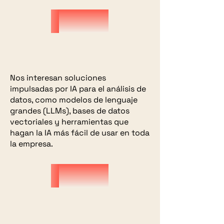
Data
Intelligence
Nos interesan soluciones
impulsadas por IA para el análisis de
datos, como modelos de lenguaje
grandes (LLMs), bases de datos
vectoriales y herramientas que
hagan la IA más fácil de usar en toda
la empresa.
Smart Process
Automation