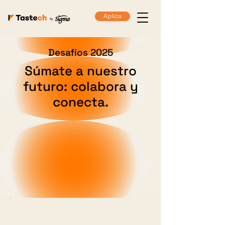
Aplica
Desafíos 2025
Súmate a nuestro
futuro: colabora y
conecta.